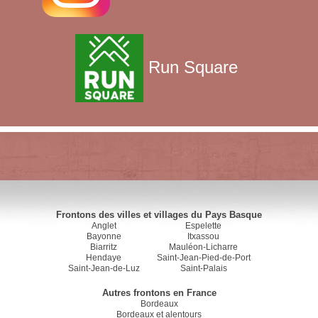
Run Square
Frontons des villes et villages du Pays Basque
Anglet
Espelette
Bayonne
Itxassou
Biarritz
Mauléon-Licharre
Hendaye
Saint-Jean-Pied-de-Port
Saint-Jean-de-Luz
Saint-Palais
Autres frontons en France
Bordeaux
Bordeaux et alentours