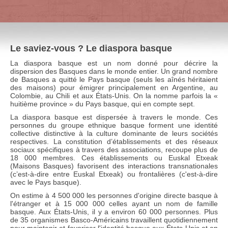
Le saviez-vous ?
Le diaspora basque
La diaspora basque est un nom donné pour décrire la
dispersion des Basques dans le monde entier. Un grand nombre
de Basques a quitté le Pays basque (seuls les aînés héritaient
des maisons) pour émigrer principalement en Argentine, au
Colombie, au Chili et aux États-Unis. On la nomme parfois la «
huitième province » du Pays basque, qui en compte sept.
La diaspora basque est dispersée à travers le monde. Ces
personnes du groupe ethnique basque forment une identité
collective distinctive à la culture dominante de leurs sociétés
respectives. La constitution d’établissements et des réseaux
sociaux spécifiques à travers des associations, recoupe plus de
18 000 membres. Ces établissements ou Euskal Etxeak
(Maisons Basques) favorisent des interactions transnationales
(c’est-à-dire entre Euskal Etxeak) ou frontalières (c'est-à-dire
avec le Pays basque).
On estime à 4 500 000 les personnes d'origine directe basque à
l'étranger et à 15 000 000 celles ayant un nom de famille
basque. Aux États-Unis, il y a environ 60 000 personnes. Plus
de 35 organismes Basco-Américains travaillent quotidiennement