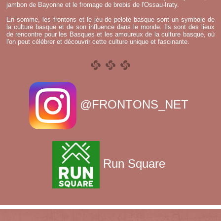
jambon de Bayonne et le fromage de brebis de l'Ossau-Iraty.
En somme, les frontons et le jeu de pelote basque sont un symbole de
la culture basque et de son influence dans le monde. Ils sont des lieux
de rencontre pour les Basques et les amoureux de la culture basque, où
l'on peut célébrer et découvrir cette culture unique et fascinante.
@FRONTONS_NET
Run Square