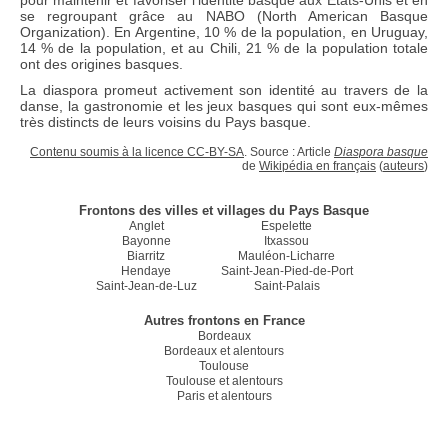
pour maintenir et favoriser l'identité basque aux États-Unis et en
se regroupant grâce au NABO (North American Basque
Organization). En Argentine, 10 % de la population, en Uruguay,
14 % de la population, et au Chili, 21 % de la population totale
ont des origines basques.
La diaspora promeut activement son identité au travers de la
danse, la gastronomie et les jeux basques qui sont eux-mêmes
très distincts de leurs voisins du Pays basque.
Contenu soumis à la licence CC-BY-SA
. Source : Article
Diaspora basque
de
Wikipédia en français
(
auteurs
)
Frontons des villes et villages du Pays Basque
Anglet
Espelette
Bayonne
Itxassou
Biarritz
Mauléon-Licharre
Hendaye
Saint-Jean-Pied-de-Port
Saint-Jean-de-Luz
Saint-Palais
Autres frontons en France
Bordeaux
Bordeaux et alentours
Toulouse
Toulouse et alentours
Paris et alentours