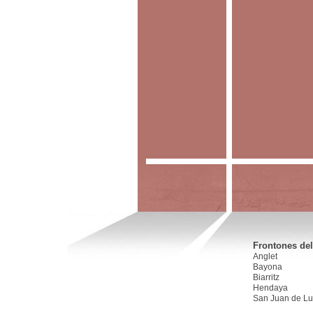
Frontones del
Anglet
Bayona
Biarritz
Hendaya
San Juan de Lu