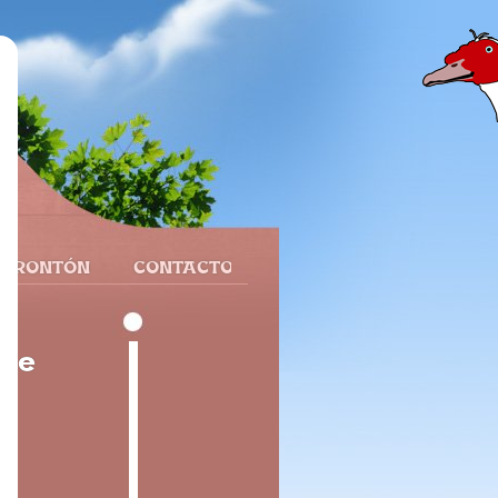
 FRONTÓN
CONTACTO
gne