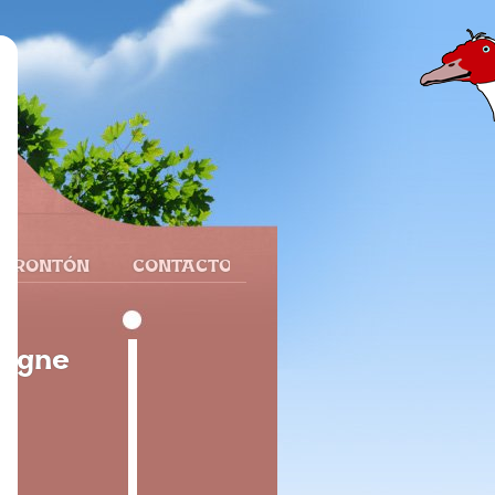
 FRONTÓN
CONTACTO
pagne