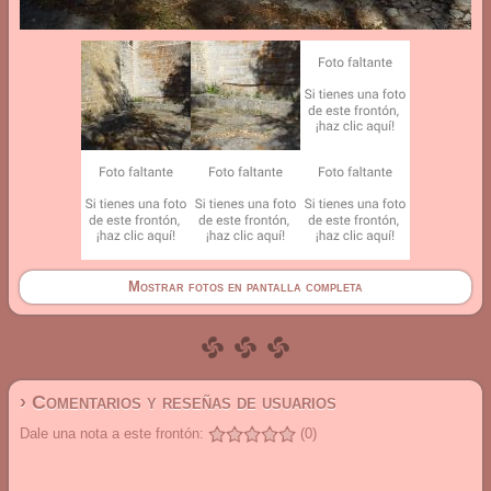
Mostrar fotos en pantalla completa
› Comentarios y reseñas de usuarios
Dale una nota a este frontón:
(0)