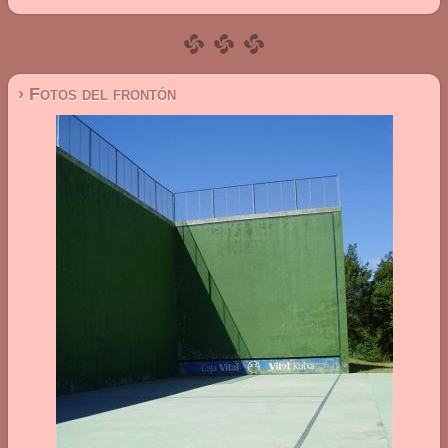
› Fotos del frontón