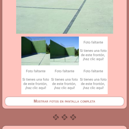
Mostrar fotos en pantalla completa