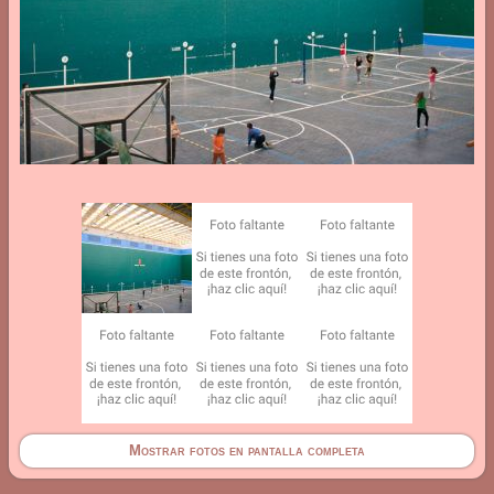
Mostrar fotos en pantalla completa