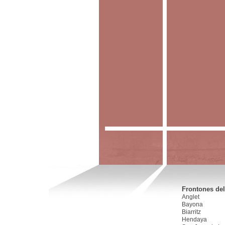
Frontones del
Anglet
Bayona
Biarritz
Hendaya