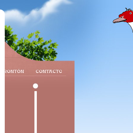
 FRONTÓN
CONTACTO