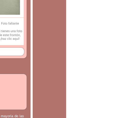
a mayoría de las