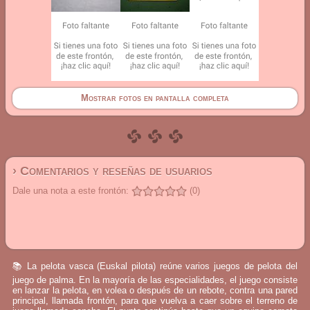
Mostrar fotos en pantalla completa
› Comentarios y reseñas de usuarios
Dale una nota a este frontón:
(0)
📚 La pelota vasca (Euskal pilota) reúne varios juegos de pelota del
juego de palma. En la mayoría de las especialidades, el juego consiste
en lanzar la pelota, en volea o después de un rebote, contra una pared
principal, llamada frontón, para que vuelva a caer sobre el terreno de