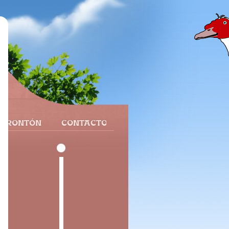
 FRONTÓN
CONTACTO