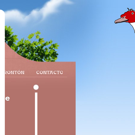
 FRONTÓN
CONTACTO
gne