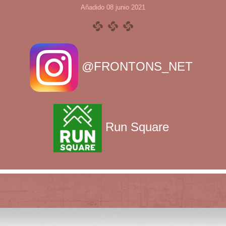
Añadido 08 junio 2021
@FRONTONS_NET
Run Square