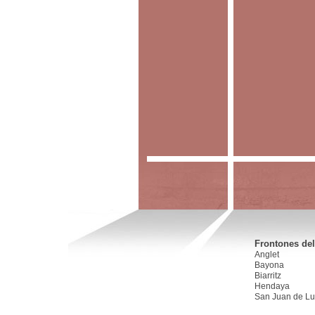
Frontones del
Anglet
Bayona
Biarritz
Hendaya
San Juan de Lu