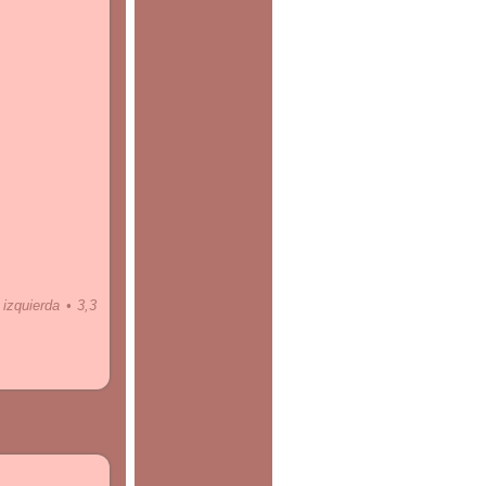
izquierda • 3,3