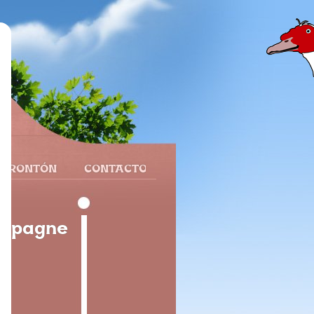
 FRONTÓN
CONTACTO
Espagne