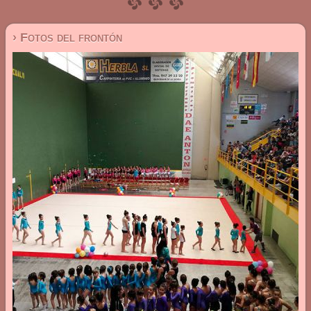
› Fotos del frontón