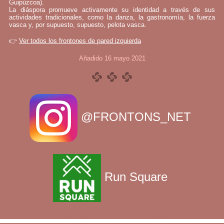
Guipúzcoa).
La diáspora promueve activamente su identidad a través de sus
actividades tradicionales, como la danza, la gastronomía, la fuerza
vasca y, por supuesto, supuesto, pelota vasca.
👉
Ver todos los frontones de pared izquierda
Añadido 16 mayo 2021
@FRONTONS_NET
Run Square