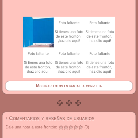
Mostrar fotos en pantalla completa
› Comentarios y reseñas de usuarios
Dale una nota a este frontón:
(0)