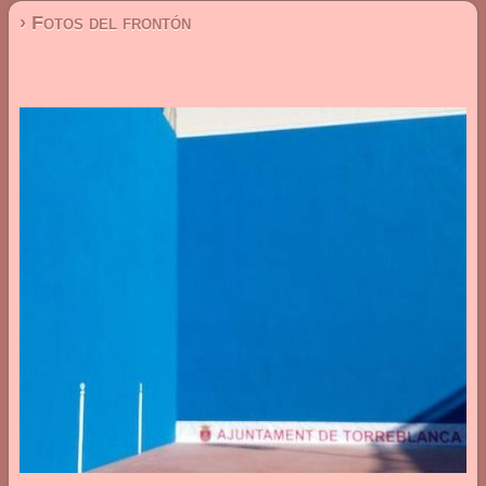
› Fotos del frontón