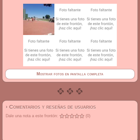
Mostrar fotos en pantalla completa
› Comentarios y reseñas de usuarios
Dale una nota a este frontón:
(0)