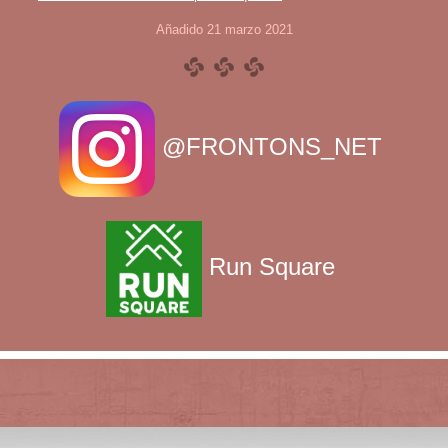
Añadido 21 marzo 2021
@FRONTONS_NET
Run Square