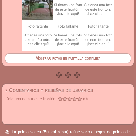
Mostrar fotos en pantalla completa
› Comentarios y reseñas de usuarios
Dale una nota a este frontón:
(0)
📚 La pelota vasca (Euskal pilota) reúne varios juegos de pelota del