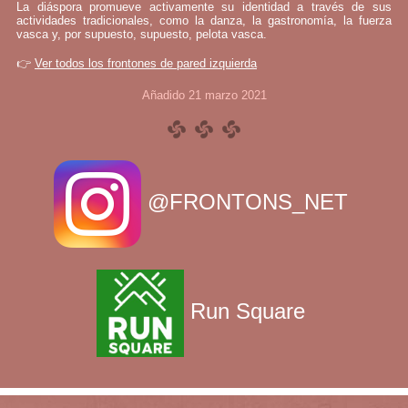
La diáspora promueve activamente su identidad a través de sus
actividades tradicionales, como la danza, la gastronomía, la fuerza
vasca y, por supuesto, supuesto, pelota vasca.
👉
Ver todos los frontones de pared izquierda
Añadido 21 marzo 2021
@FRONTONS_NET
Run Square