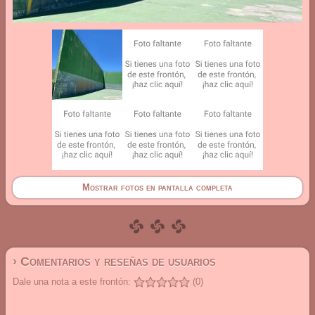
Mostrar fotos en pantalla completa
› Comentarios y reseñas de usuarios
Dale una nota a este frontón:
(0)