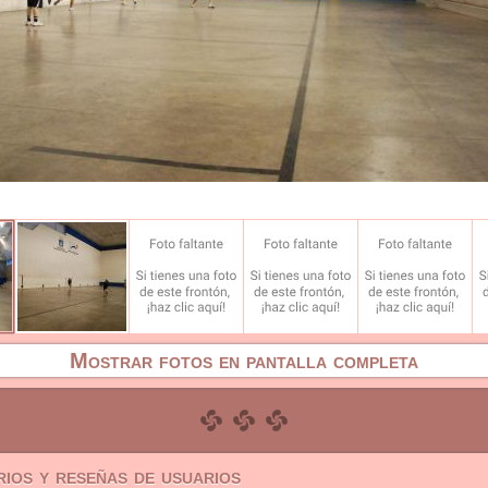
Mostrar fotos en pantalla completa
ios y reseñas de usuarios