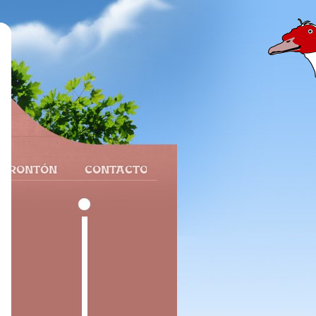
 FRONTÓN
CONTACTO
e