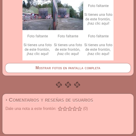
Mostrar fotos en pantalla completa
› Comentarios y reseñas de usuarios
Dale una nota a este frontón:
(0)