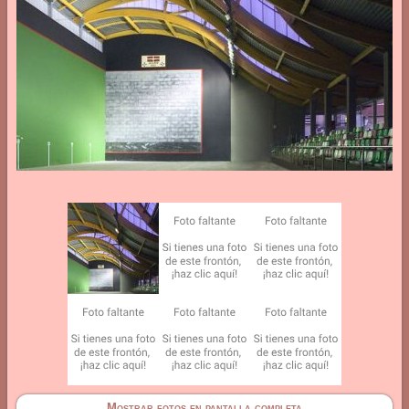
Mostrar fotos en pantalla completa