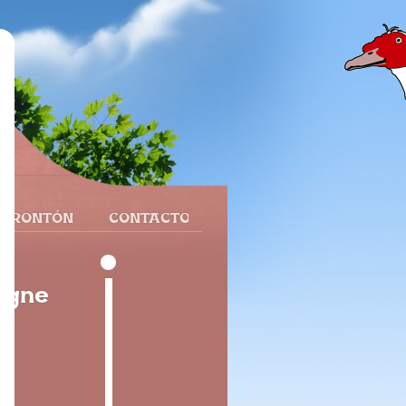
 FRONTÓN
CONTACTO
agne