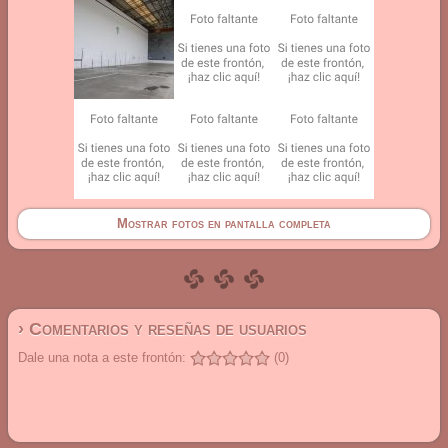
Mostrar fotos en pantalla completa
› Comentarios y reseñas de usuarios
Dale una nota a este frontón:
(0)