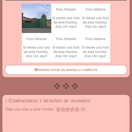
Mostrar fotos en pantalla completa
› Comentarios y reseñas de usuarios
Dale una nota a este frontón:
(0)