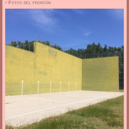
› Fotos del frontón