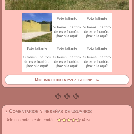
Mostrar fotos en pantalla completa
› Comentarios y reseñas de usuarios
Dale una nota a este frontón:
(4.5)