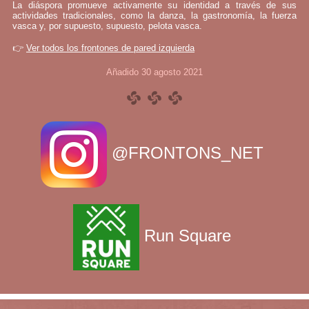
La diáspora promueve activamente su identidad a través de sus
actividades tradicionales, como la danza, la gastronomía, la fuerza
vasca y, por supuesto, supuesto, pelota vasca.
👉
Ver todos los frontones de pared izquierda
Añadido 30 agosto 2021
@FRONTONS_NET
Run Square