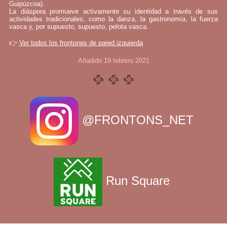
Guipúzcoa).
La diáspora promueve activamente su identidad a través de sus
actividades tradicionales, como la danza, la gastronomía, la fuerza
vasca y, por supuesto, supuesto, pelota vasca.
👉
Ver todos los frontones de pared izquierda
Añadido 19 febrero 2021
@FRONTONS_NET
Run Square