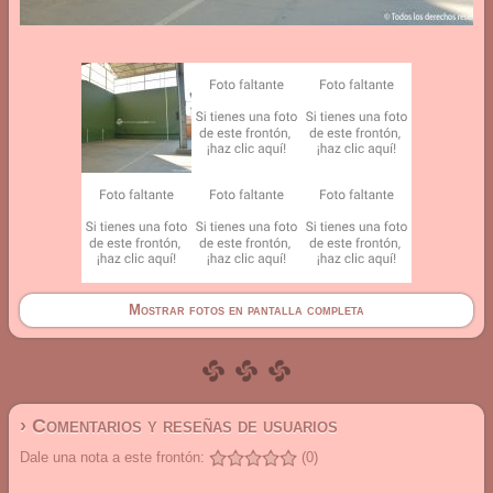
Mostrar fotos en pantalla completa
› Comentarios y reseñas de usuarios
Dale una nota a este frontón:
(0)