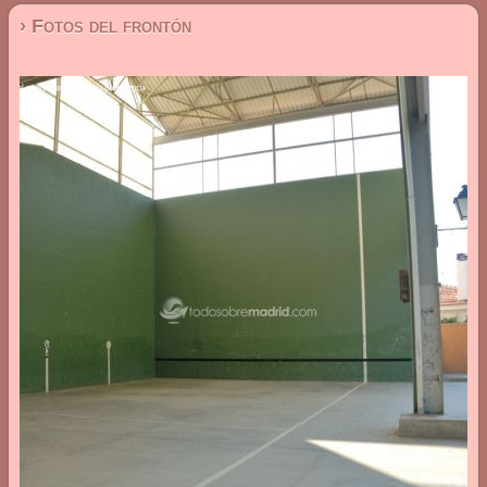
› Fotos del frontón