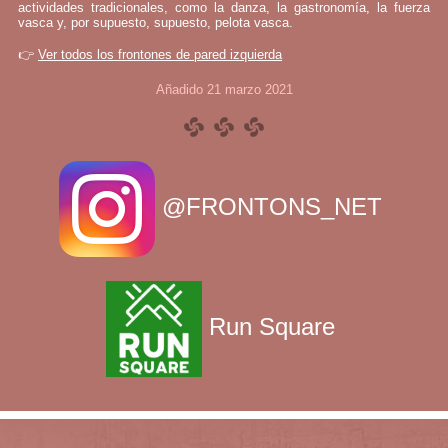
actividades tradicionales, como la danza, la gastronomía, la fuerza
vasca y, por supuesto, supuesto, pelota vasca.
👉
Ver todos los frontones de pared izquierda
Añadido 21 marzo 2021
@FRONTONS_NET
Run Square