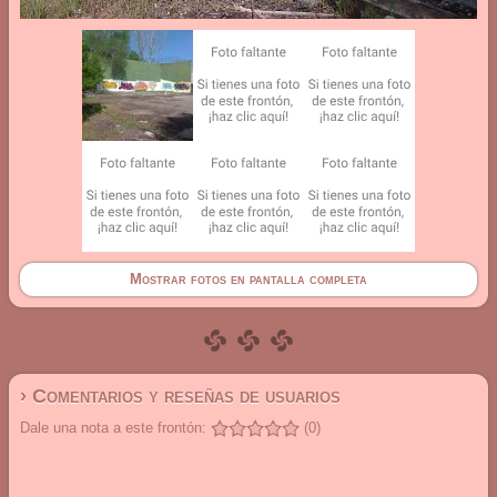
Mostrar fotos en pantalla completa
› Comentarios y reseñas de usuarios
Dale una nota a este frontón:
(0)