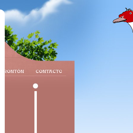
 FRONTÓN
CONTACTO