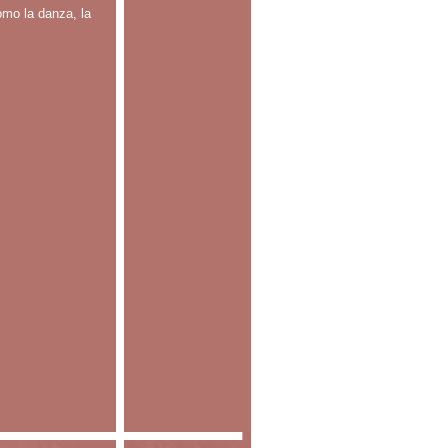
omo la danza, la