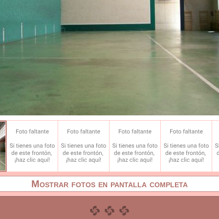
Mostrar fotos en pantalla completa