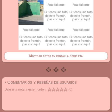
Mostrar fotos en pantalla completa
› Comentarios y reseñas de usuarios
Dale una nota a este frontón:
(0)