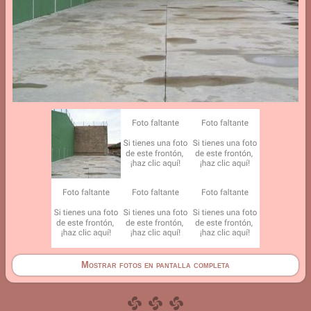
Mostrar fotos en pantalla completa