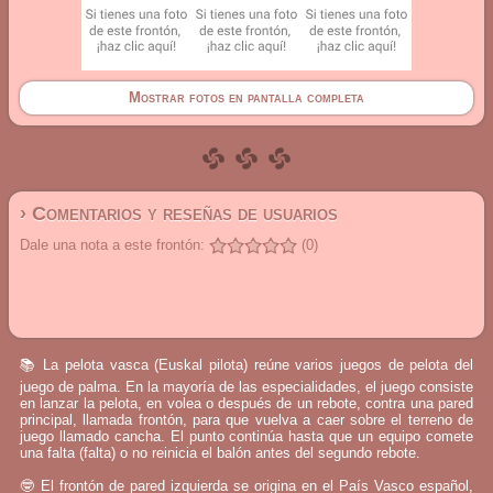
Mostrar fotos en pantalla completa
› Comentarios y reseñas de usuarios
Dale una nota a este frontón:
(0)
📚 La pelota vasca (Euskal pilota) reúne varios juegos de pelota del
juego de palma. En la mayoría de las especialidades, el juego consiste
en lanzar la pelota, en volea o después de un rebote, contra una pared
principal, llamada frontón, para que vuelva a caer sobre el terreno de
juego llamado cancha. El punto continúa hasta que un equipo comete
una falta (falta) o no reinicia el balón antes del segundo rebote.
🤓 El frontón de pared izquierda se origina en el País Vasco español,