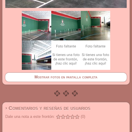
Mostrar fotos en pantalla completa
› Comentarios y reseñas de usuarios
Dale una nota a este frontón:
(0)