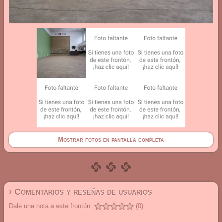
Mostrar fotos en pantalla completa
› Comentarios y reseñas de usuarios
Dale una nota a este frontón:
(0)