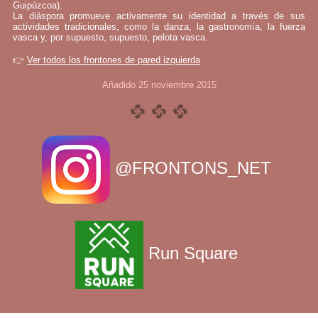
Guipúzcoa).
La diáspora promueve activamente su identidad a través de sus
actividades tradicionales, como la danza, la gastronomía, la fuerza
vasca y, por supuesto, supuesto, pelota vasca.
👉
Ver todos los frontones de pared izquierda
Añadido 25 noviembre 2015
@FRONTONS_NET
Run Square