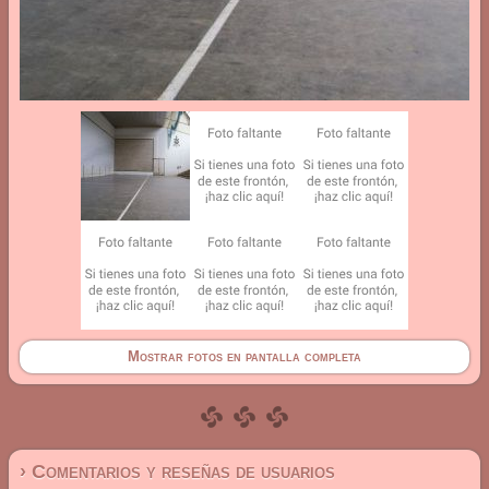
Mostrar fotos en pantalla completa
› Comentarios y reseñas de usuarios