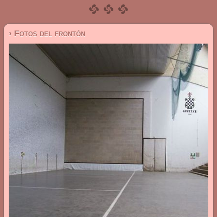
› Fotos del frontón