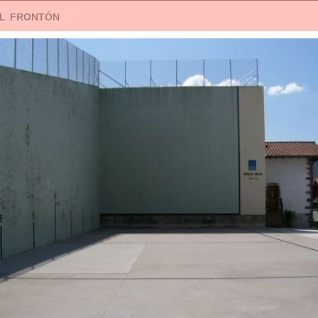
el frontón