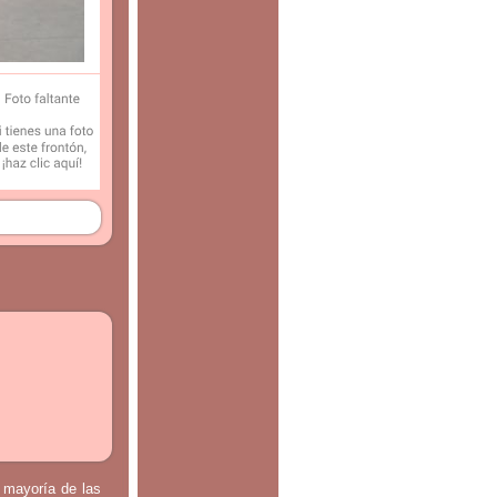
a mayoría de las