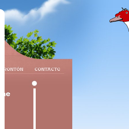
 FRONTÓN
CONTACTO
gne