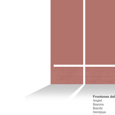
Frontones del
Anglet
Bayona
Biarritz
Hendaya