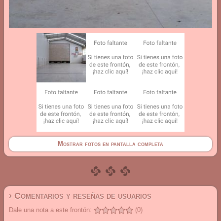
Mostrar fotos en pantalla completa
› Comentarios y reseñas de usuarios
Dale una nota a este frontón:
(0)