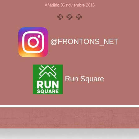
Añadido 06 noviembre 2015
@FRONTONS_NET
Run Square