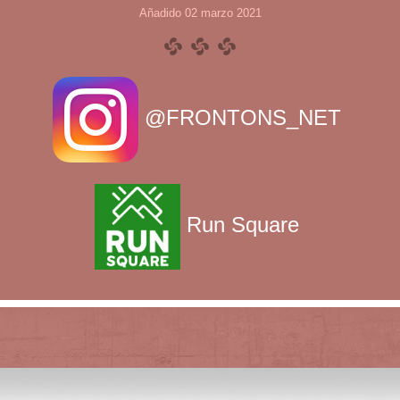
Añadido 02 marzo 2021
@FRONTONS_NET
Run Square