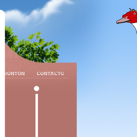
 FRONTÓN
CONTACTO