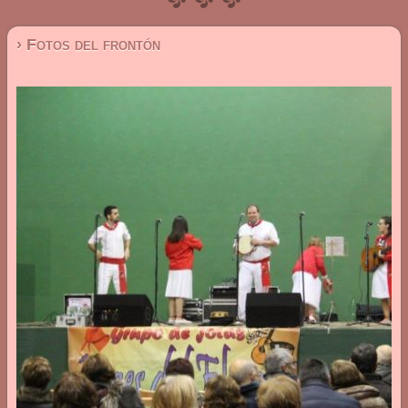
› Fotos del frontón