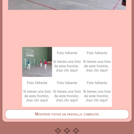
Mostrar fotos en pantalla completa