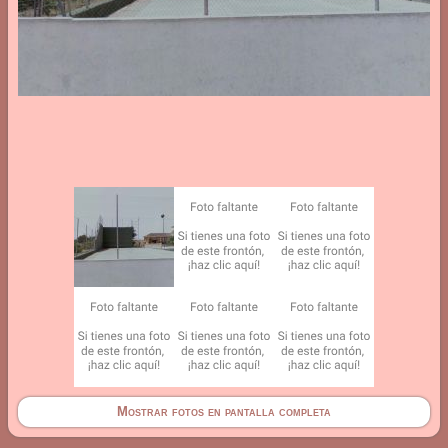
Mostrar fotos en pantalla completa