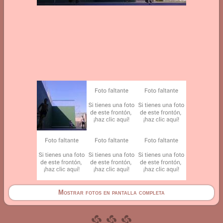
Mostrar fotos en pantalla completa