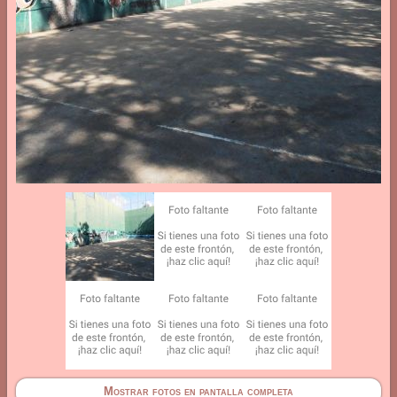
Mostrar fotos en pantalla completa