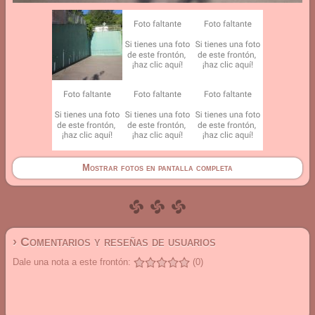
Mostrar fotos en pantalla completa
› Comentarios y reseñas de usuarios
Dale una nota a este frontón:
(0)