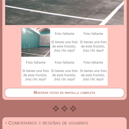
Mostrar fotos en pantalla completa
› Comentarios y reseñas de usuarios