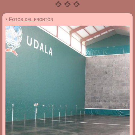
› Fotos del frontón