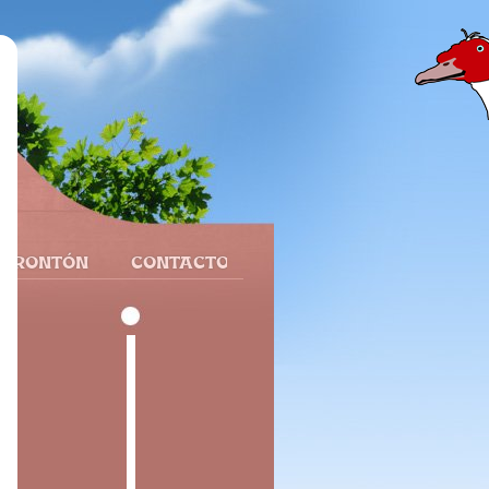
 FRONTÓN
CONTACTO
e