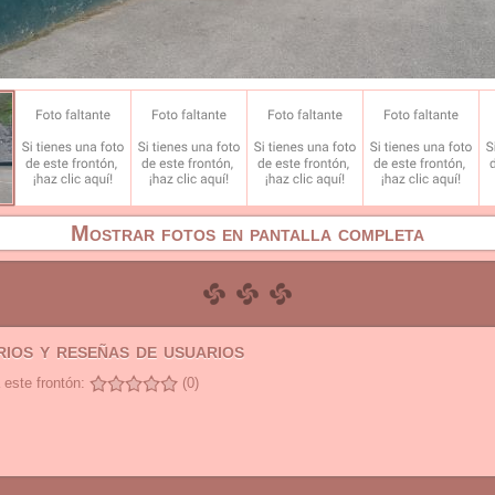
Mostrar fotos en pantalla completa
ios y reseñas de usuarios
 este frontón:
(0)