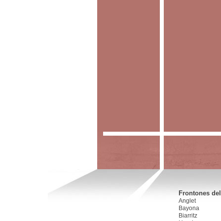
Frontones del
Anglet
Bayona
Biarritz