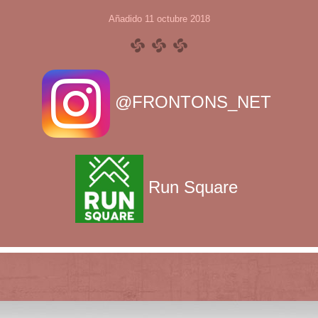
Añadido 11 octubre 2018
@FRONTONS_NET
Run Square