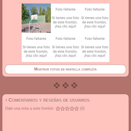
Mostrar fotos en pantalla completa
› Comentarios y reseñas de usuarios
Dale una nota a este frontón:
(0)